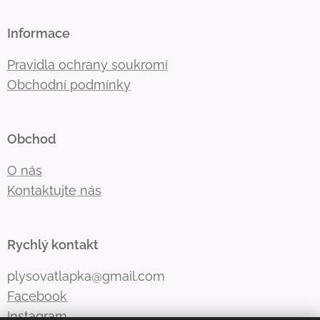
Informace
Pravidla ochrany soukromí
Obchodní podmínky
Obchod
O nás
Kontaktujte nás
Rychlý kontakt
plysovatlapka@gmail.com
Facebook
Instagram