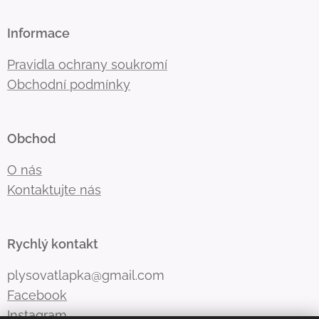
Informace
Pravidla ochrany soukromí
Obchodní podmínky
Obchod
O nás
Kontaktujte nás
Rychlý kontakt
plysovatlapka@gmail.com
Facebook
Instagram