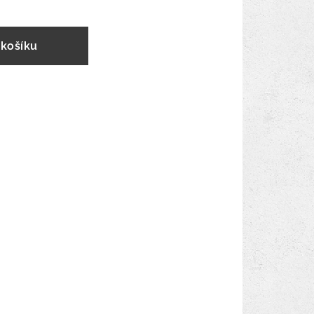
 košíku